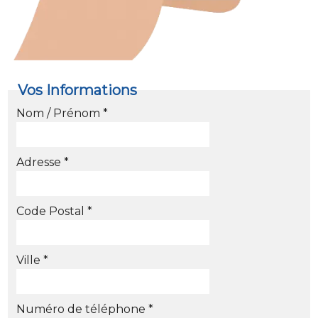
Vos Informations
Nom / Prénom *
Adresse *
Code Postal *
Ville *
Numéro de téléphone *