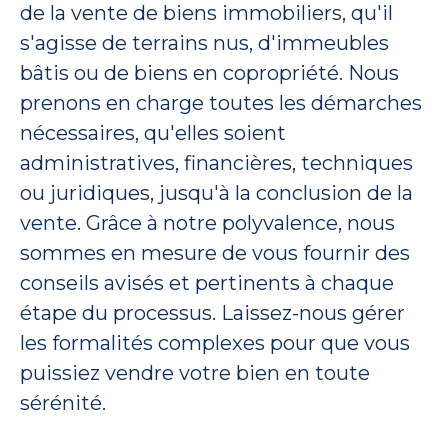
de la vente de biens immobiliers, qu'il
s'agisse de terrains nus, d'immeubles
bâtis ou de biens en copropriété. Nous
prenons en charge toutes les démarches
nécessaires, qu'elles soient
administratives, financières, techniques
ou juridiques, jusqu'à la conclusion de la
vente. Grâce à notre polyvalence, nous
sommes en mesure de vous fournir des
conseils avisés et pertinents à chaque
étape du processus. Laissez-nous gérer
les formalités complexes pour que vous
puissiez vendre votre bien en toute
sérénité.