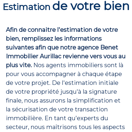
de votre bien
Estimation
Afin de connaitre l'estimation de votre
bien,
remplissez les informations
suivantes afin que notre agence Benet
Immobilier Aurillac revienne vers vous au
plus vite.
Nos agents immobiliers sont là
pour vous accompagner à chaque étape
de votre projet. De l'estimation initiale
de votre propriété jusqu'à la signature
finale, nous assurons la simplification et
la sécurisation de votre transaction
immobilière. En tant qu'experts du
secteur, nous maîtrisons tous les aspects