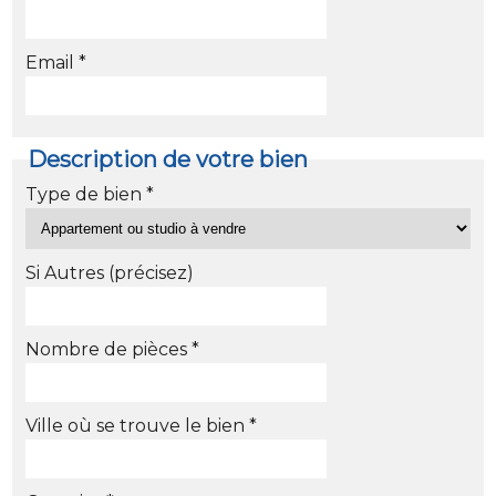
Email *
Description de votre bien
Type de bien *
Si Autres (précisez)
Nombre de pièces *
Ville où se trouve le bien *