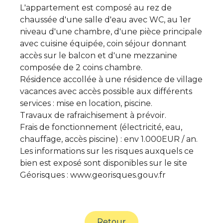
L'appartement est composé au rez de
chaussée d'une salle d'eau avec WC, au 1er
niveau d'une chambre, d'une pièce principale
avec cuisine équipée, coin séjour donnant
accès sur le balcon et d'une mezzanine
composée de 2 coins chambre.
Résidence accollée à une résidence de village
vacances avec accès possible aux différents
services : mise en location, piscine.
Travaux de rafraichisement à prévoir.
Frais de fonctionnement (électricité, eau,
chauffage, accès piscine) : env 1.000EUR / an.
Les informations sur les risques auxquels ce
bien est exposé sont disponibles sur le site
Géorisques : www.georisques.gouv.fr
Retour