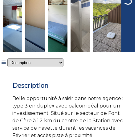
Description
Belle opportunité à saisir dans notre agence :
type 3 en duplex avec balcon idéal pour un
investissement. Situé sur le secteur de Font
de Cère à 1.2 km du centre de la Station avec
service de navette durant les vacances de
Février et accès piste à proximité.