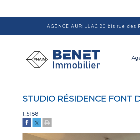
AGENCE AURILLAC 20 bis rue des 
Ag
STUDIO RÉSIDENCE FONT 
1_5188