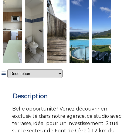
Description
Belle opportunité ! Venez découvrir en
exclusivité dans notre agence, ce studio avec
terrasse, idéal pour un investissement. Situé
sur le secteur de Font de Cère à 1.2 km du