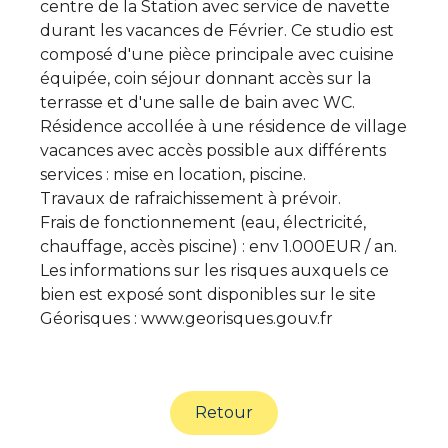
centre de la Station avec service de navette
durant les vacances de Février. Ce studio est
composé d'une pièce principale avec cuisine
équipée, coin séjour donnant accès sur la
terrasse et d'une salle de bain avec WC.
Résidence accollée à une résidence de village
vacances avec accès possible aux différents
services : mise en location, piscine.
Travaux de rafraichissement à prévoir.
Frais de fonctionnement (eau, électricité,
chauffage, accès piscine) : env 1.000EUR / an.
Les informations sur les risques auxquels ce
bien est exposé sont disponibles sur le site
Géorisques : www.georisques.gouv.fr
Retour