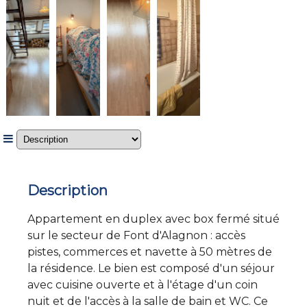
Description
Appartement en duplex avec box fermé situé
sur le secteur de Font d'Alagnon : accès
pistes, commerces et navette à 50 mètres de
la résidence. Le bien est composé d'un séjour
avec cuisine ouverte et à l'étage d'un coin
nuit et de l'accès à la salle de bain et WC. Ce