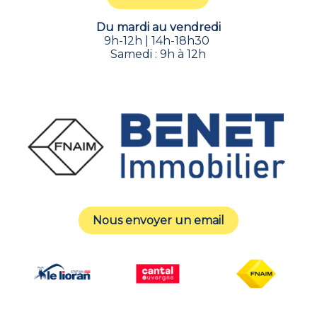
Du mardi au vendredi
9h-12h | 14h-18h30
Samedi : 9h à 12h
Nous envoyer un email