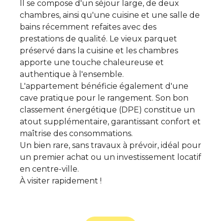
Il se compose d'un séjour large, de deux
chambres, ainsi qu'une cuisine et une salle de
bains récemment refaites avec des
prestations de qualité. Le vieux parquet
préservé dans la cuisine et les chambres
apporte une touche chaleureuse et
authentique à l'ensemble.
L'appartement bénéficie également d'une
cave pratique pour le rangement. Son bon
classement énergétique (DPE) constitue un
atout supplémentaire, garantissant confort et
maîtrise des consommations.
Un bien rare, sans travaux à prévoir, idéal pour
un premier achat ou un investissement locatif
en centre-ville.
À visiter rapidement !