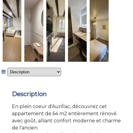
Description
En plein coeur d'Aurillac, découvrez cet
appartement de 64 m2 entièrement rénové
avec goût, alliant confort moderne et charme
de l'ancien.